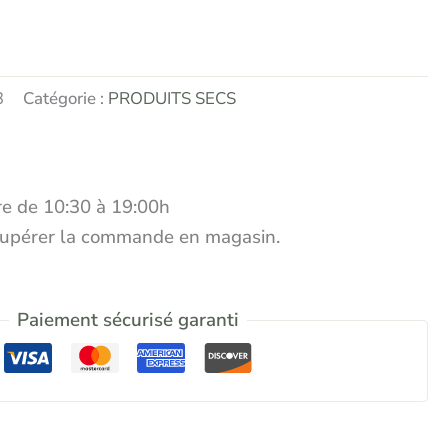
3
Catégorie :
PRODUITS SECS
e de 10:30 à 19:00h
écupérer la commande en magasin.
Paiement sécurisé garanti