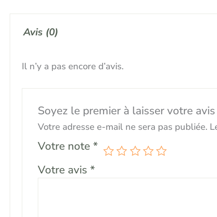
Avis (0)
Il n’y a pas encore d’avis.
Soyez le premier à laisser votre 
Votre adresse e-mail ne sera pas publiée.
L
Votre note
*
Votre avis
*