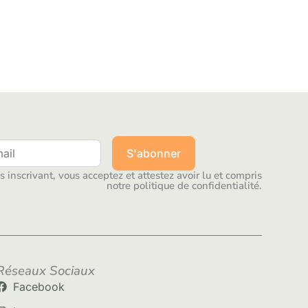
S'abonner
 inscrivant, vous acceptez et attestez avoir lu et compris
notre politique de confidentialité.
Réseaux Sociaux
Facebook