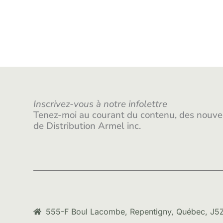
Inscrivez-vous à notre infolettre
Tenez-moi au courant du contenu, des nouvea
de Distribution Armel inc.
555-F Boul Lacombe, Repentigny, Québec, J5