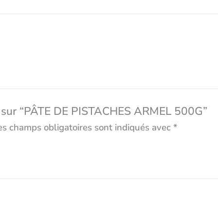
avis sur “PÂTE DE PISTACHES ARMEL 500G”
es champs obligatoires sont indiqués avec
*