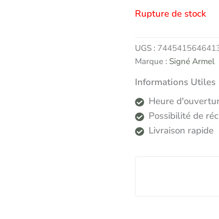
Rupture de stock
UGS :
744541564641
Marque :
Signé Armel
Informations Utiles
Heure d'ouvertur
Possibilité de r
Livraison rapide