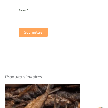
Nom
*
Produits similaires