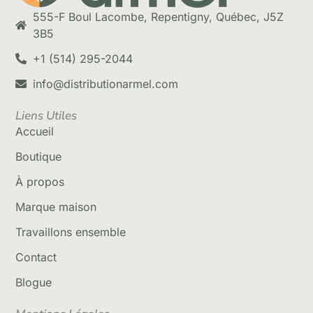
555-F Boul Lacombe, Repentigny, Québec, J5Z
3B5
+1 (514) 295-2044
info@distributionarmel.com
Liens Utiles
Accueil
Boutique
À propos
Marque maison
Travaillons ensemble
Contact
Blogue