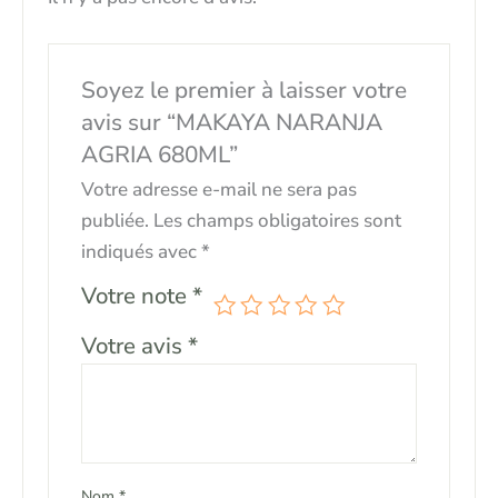
Soyez le premier à laisser votre
avis sur “MAKAYA NARANJA
AGRIA 680ML”
Votre adresse e-mail ne sera pas
publiée.
Les champs obligatoires sont
indiqués avec
*
Votre note
*
Votre avis
*
Nom
*