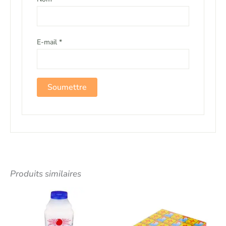
E-mail
*
Produits similaires