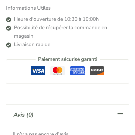
Informations Utiles
Heure d'ouverture de 10:30 à 19:00h
Possibilité de récupérer la commande en
magasin.
Livraison rapide
Paiement sécurisé garanti
Avis (0)
Il n’y a pas encore d’avis.