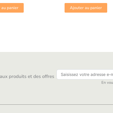
 au panier
Ajouter au panier
ux produits et des offres
En vous