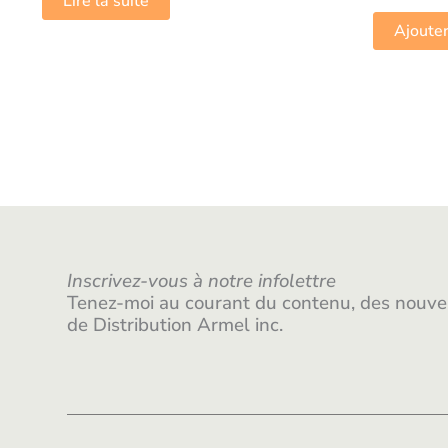
Lire la suite
Ajouter
Inscrivez-vous à notre infolettre
Tenez-moi au courant du contenu, des nouvea
de Distribution Armel inc.