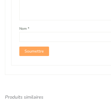
Nom
*
Produits similaires