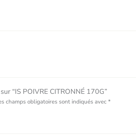
vis sur “IS POIVRE CITRONNÉ 170G”
es champs obligatoires sont indiqués avec
*