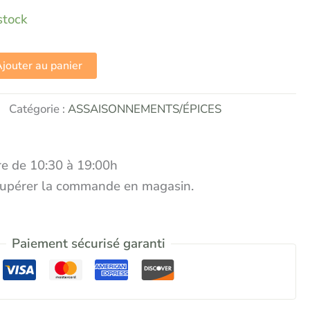
stock
jouter au panier
Catégorie :
ASSAISONNEMENTS/ÉPICES
e de 10:30 à 19:00h
écupérer la commande en magasin.
Paiement sécurisé garanti