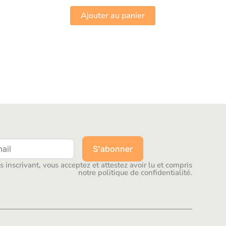
Ajouter au panier
S'abonner
 inscrivant, vous acceptez et attestez avoir lu et compris
notre politique de confidentialité.