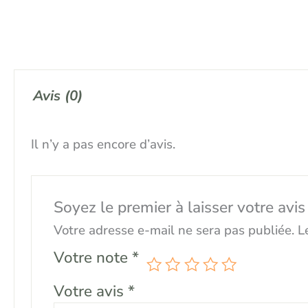
Avis (0)
Il n’y a pas encore d’avis.
Soyez le premier à laisser votre a
Votre adresse e-mail ne sera pas publiée.
L
Votre note
*
Votre avis
*