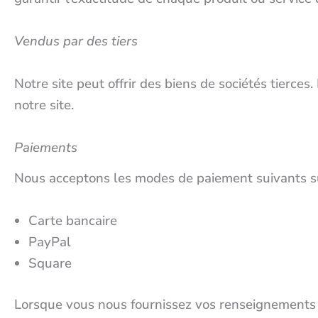
Vendus par des tiers
Notre site peut offrir des biens de sociétés tierces
notre site.
Paiements
Nous acceptons les modes de paiement suivants sur
Carte bancaire
PayPal
Square
Lorsque vous nous fournissez vos renseignements de