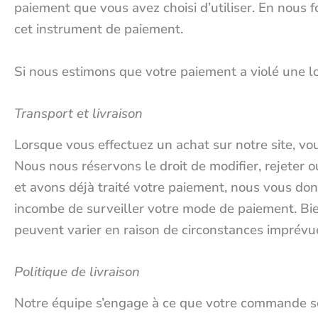
paiement que vous avez choisi d’utiliser. En nous 
cet instrument de paiement.
Si nous estimons que votre paiement a violé une loi
Transport et livraison
Lorsque vous effectuez un achat sur notre site, vo
Nous nous réservons le droit de modifier, rejete
et avons déjà traité votre paiement, nous vous d
incombe de surveiller votre mode de paiement. Bien
peuvent varier en raison de circonstances imprévu
Politique de livraison
Notre équipe s’engage à ce que votre commande soit