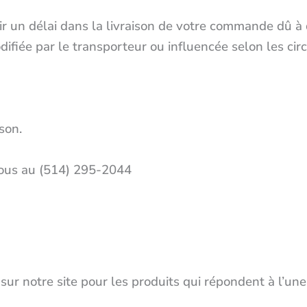
avoir un délai dans la livraison de votre commande dû 
difiée par le transporteur ou influencée selon les cir
son.
nous au (514) 295-2044
 notre site pour les produits qui répondent à l’une 