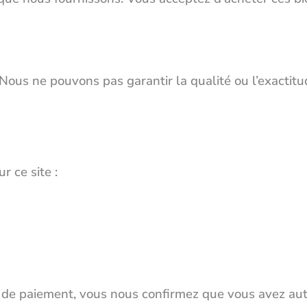
. Nous ne pouvons pas garantir la qualité ou l’exactitu
 ce site :
 paiement, vous nous confirmez que vous avez autoris