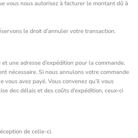
ue vous nous autorisez à facturer le montant dû à
éservons le droit d’annuler votre transaction.
de et une adresse d’expédition pour la commande.
ient nécessaire. Si nous annulons votre commande
e vous avez payé. Vous convenez qu’il vous
se des délais et des coûts d’expédition, ceux-ci
ception de celle-ci.