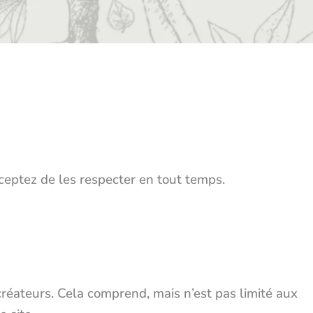
cceptez de les respecter en tout temps.
 créateurs. Cela comprend, mais n’est pas limité aux