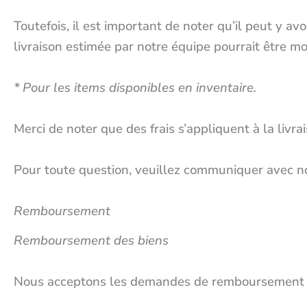
Toutefois, il est important de noter qu’il peut y 
livraison estimée par notre équipe pourrait être mo
* Pour les items disponibles en inventaire.
Merci de noter que des frais s’appliquent à la livrai
Pour toute question, veuillez communiquer avec 
Remboursement
Remboursement des biens
Nous acceptons les demandes de remboursement sur