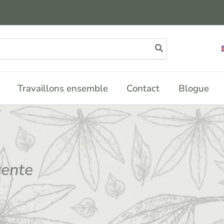
Travaillons ensemble
Contact
Blogue
vente