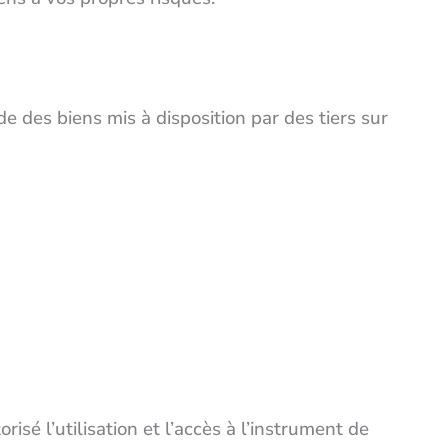
de des biens mis à disposition par des tiers sur
é l’utilisation et l’accès à l’instrument de