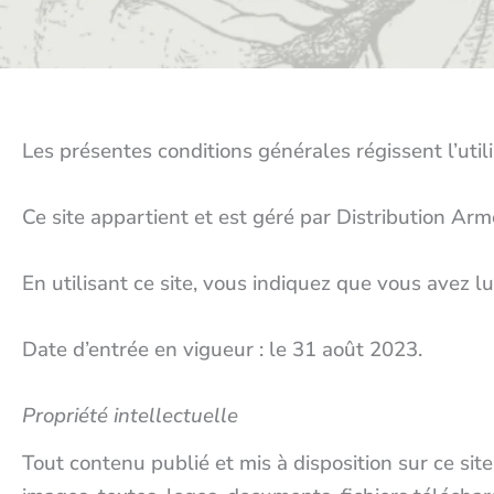
Les présentes conditions générales régissent l’util
Ce site appartient et est géré par Distribution Arme
En utilisant ce site, vous indiquez que vous avez l
Date d’entrée en vigueur : le 31 août 2023.
Propriété intellectuelle
Tout contenu publié et mis à disposition sur ce sit