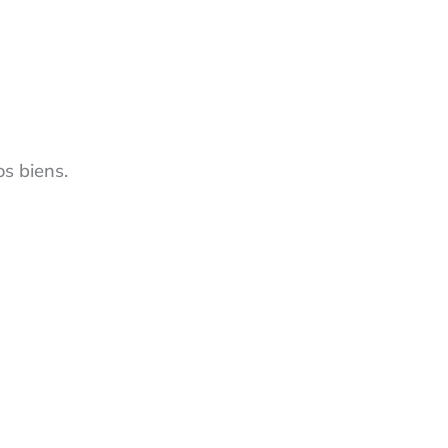
s biens.