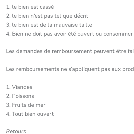
le bien est cassé
le bien n’est pas tel que décrit
le bien est de la mauvaise taille
Bien ne doit pas avoir été ouvert ou consommer
Les demandes de remboursement peuvent être faites
Les remboursements ne s’appliquent pas aux produi
Viandes
Poissons
Fruits de mer
Tout bien ouvert
Retours