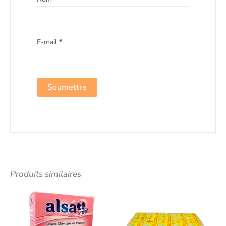
E-mail
*
Produits similaires