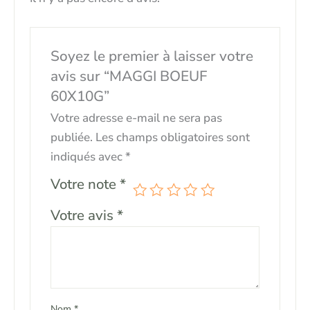
Soyez le premier à laisser votre
avis sur “MAGGI BOEUF
60X10G”
Votre adresse e-mail ne sera pas
publiée.
Les champs obligatoires sont
indiqués avec
*
Votre note
*
Votre avis
*
Nom
*