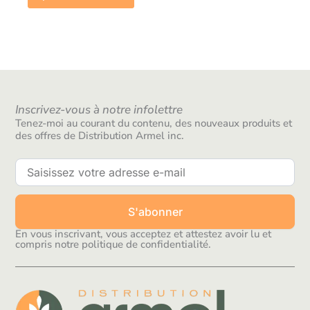
Inscrivez-vous à notre infolettre
Tenez-moi au courant du contenu, des nouveaux produits et
des offres de Distribution Armel inc.
S'abonner
En vous inscrivant, vous acceptez et attestez avoir lu et
compris notre politique de confidentialité.