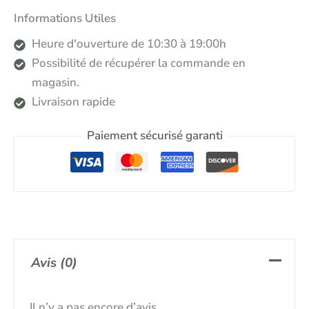
Informations Utiles
Heure d'ouverture de 10:30 à 19:00h
Possibilité de récupérer la commande en
magasin.
Livraison rapide
Paiement sécurisé garanti
Avis (0)
Il n’y a pas encore d’avis.