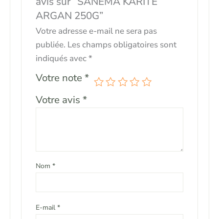
avis sur “SANEMA KARITÉ
ARGAN 250G”
Votre adresse e-mail ne sera pas
publiée.
Les champs obligatoires sont
indiqués avec
*
Votre note
*
Votre avis
*
Nom
*
E-mail
*