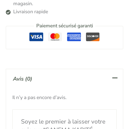
magasin.
Livraison rapide
Paiement sécurisé garanti
Avis (0)
Il n’y a pas encore d’avis.
Soyez le premier à laisser votre