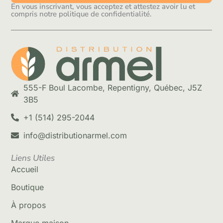
En vous inscrivant, vous acceptez et attestez avoir lu et
compris notre politique de confidentialité.
555-F Boul Lacombe, Repentigny, Québec, J5Z
3B5
+1 (514) 295-2044
info@distributionarmel.com
Liens Utiles
Accueil
Boutique
À propos