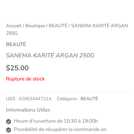
Accueil
/
Boutique
/
BEAUTÉ
/ SANEMA KARITÉ ARGAN
250G
BEAUTÉ
SANEMA KARITÉ ARGAN 250G
$
25.00
Rupture de stock
UGS :
628634447314
Catégorie :
BEAUTÉ
Informations Utiles
Heure d'ouverture de 10:30 à 19:00h
Possibilité de récupérer la commande en