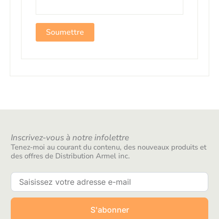
Inscrivez-vous à notre infolettre
Tenez-moi au courant du contenu, des nouveaux produits et
des offres de Distribution Armel inc.
S'abonner