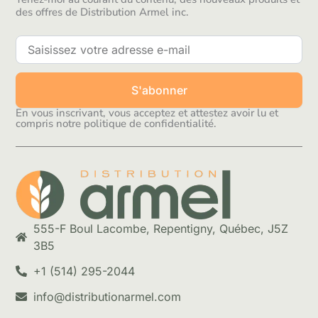
des offres de Distribution Armel inc.
S'abonner
En vous inscrivant, vous acceptez et attestez avoir lu et
compris notre politique de confidentialité.
555-F Boul Lacombe, Repentigny, Québec, J5Z
3B5
+1 (514) 295-2044
info@distributionarmel.com