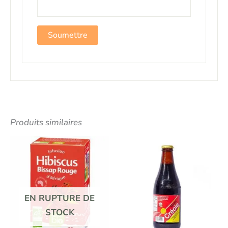
Produits similaires
EN RUPTURE DE
STOCK