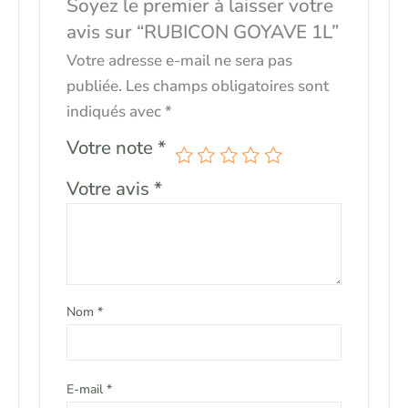
Soyez le premier à laisser votre
avis sur “RUBICON GOYAVE 1L”
Votre adresse e-mail ne sera pas
publiée.
Les champs obligatoires sont
indiqués avec
*
Votre note
*
Votre avis
*
Nom
*
E-mail
*