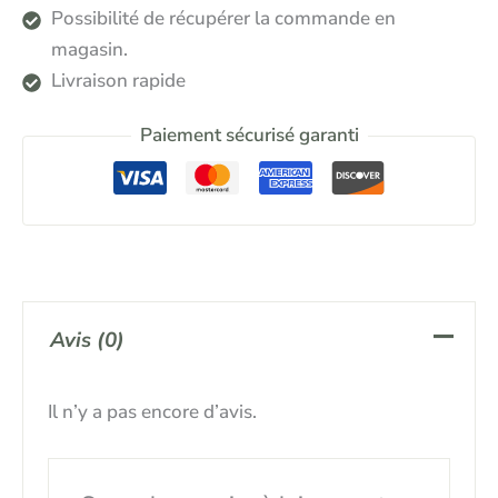
Possibilité de récupérer la commande en
magasin.
Livraison rapide
Paiement sécurisé garanti
Avis (0)
Il n’y a pas encore d’avis.