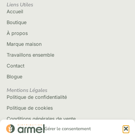
Liens Utiles
Accueil
Boutique
À propos
Marque maison
Travaillons ensemble
Contact
Blogue
Mentions Légales
Politique de confidentialité
Politique de cookies
Conditions générales de vente
Gérer le consentement
Politique de livraison