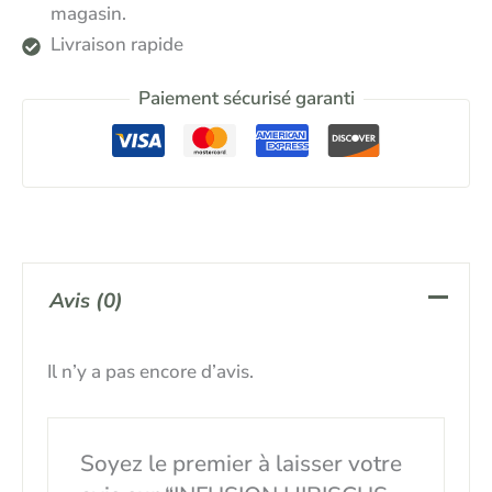
magasin.
Livraison rapide
Paiement sécurisé garanti
Avis (0)
Il n’y a pas encore d’avis.
Soyez le premier à laisser votre