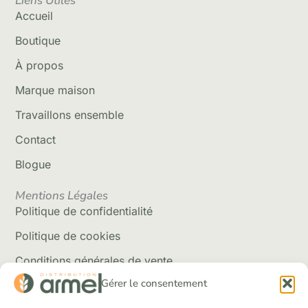
Liens Utiles
Accueil
Boutique
À propos
Marque maison
Travaillons ensemble
Contact
Blogue
Mentions Légales
Politique de confidentialité
Politique de cookies
Conditions générales de vente
Gérer le consentement
Politique de livraison