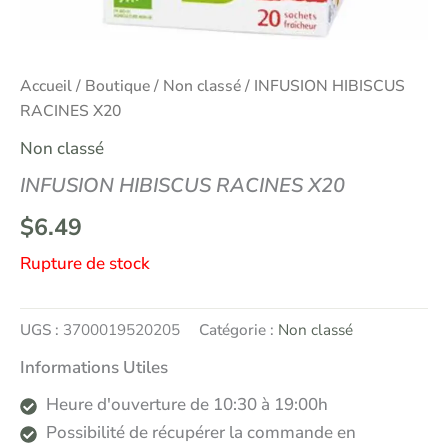
Accueil
/
Boutique
/
Non classé
/ INFUSION HIBISCUS
RACINES X20
Non classé
INFUSION HIBISCUS RACINES X20
$
6.49
Rupture de stock
UGS :
3700019520205
Catégorie :
Non classé
Informations Utiles
Heure d'ouverture de 10:30 à 19:00h
Possibilité de récupérer la commande en