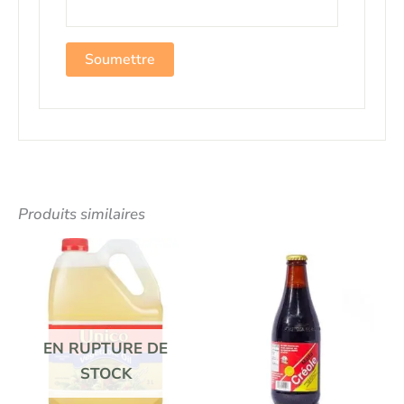
Produits similaires
EN RUPTURE DE
STOCK