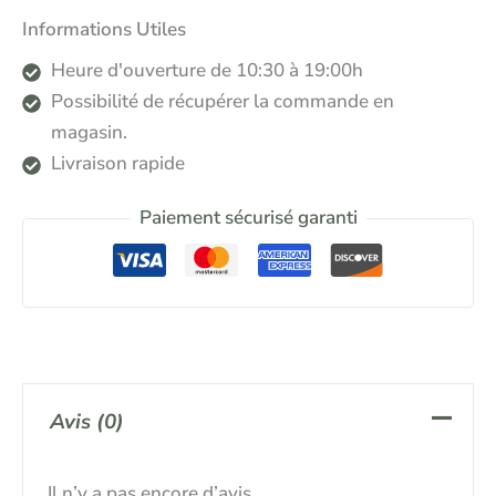
Informations Utiles
Heure d'ouverture de 10:30 à 19:00h
Possibilité de récupérer la commande en
magasin.
Livraison rapide
Paiement sécurisé garanti
Avis (0)
Il n’y a pas encore d’avis.