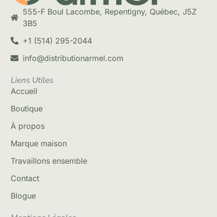
555-F Boul Lacombe, Repentigny, Québec, J5Z
3B5
+1 (514) 295-2044
info@distributionarmel.com
Liens Utiles
Accueil
Boutique
À propos
Marque maison
Travaillons ensemble
Contact
Blogue