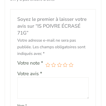
Soyez le premier à laisser votre
avis sur “IS POIVRE ÉCRASÉ
71G”
Votre adresse e-mail ne sera pas
publiée.
Les champs obligatoires sont
indiqués avec
*
Votre note
*
Votre avis
*
Nom
*