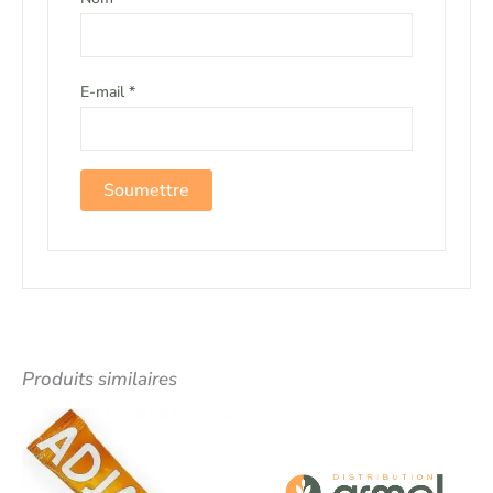
E-mail
*
Produits similaires