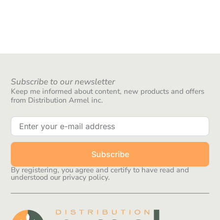
Subscribe to our newsletter
Keep me informed about content, new products and offers
from Distribution Armel inc.
Subscribe
By registering, you agree and certify to have read and
understood our privacy policy.