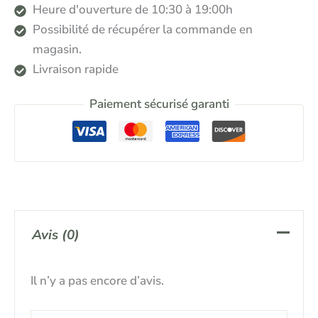
Heure d'ouverture de 10:30 à 19:00h
Possibilité de récupérer la commande en
magasin.
Livraison rapide
Paiement sécurisé garanti
Avis (0)
Il n’y a pas encore d’avis.