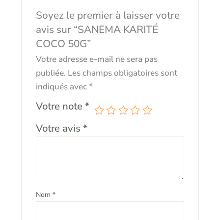
Soyez le premier à laisser votre
avis sur “SANEMA KARITÉ
COCO 50G”
Votre adresse e-mail ne sera pas
publiée.
Les champs obligatoires sont
indiqués avec
*
Votre note
*
Votre avis
*
Nom
*