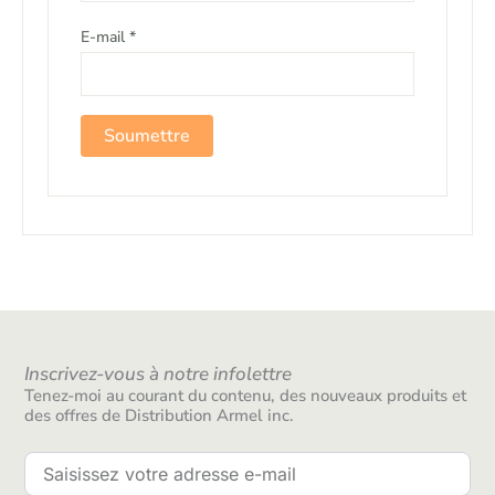
E-mail
*
Inscrivez-vous à notre infolettre
Tenez-moi au courant du contenu, des nouveaux produits et
des offres de Distribution Armel inc.