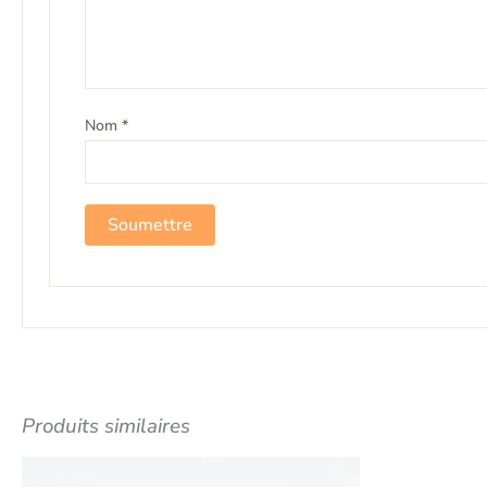
Nom
*
Produits similaires