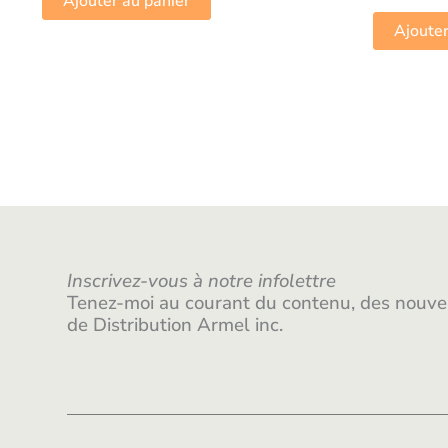
Ajouter au panier
Ajouter
Inscrivez-vous à notre infolettre
Tenez-moi au courant du contenu, des nouvea
de Distribution Armel inc.