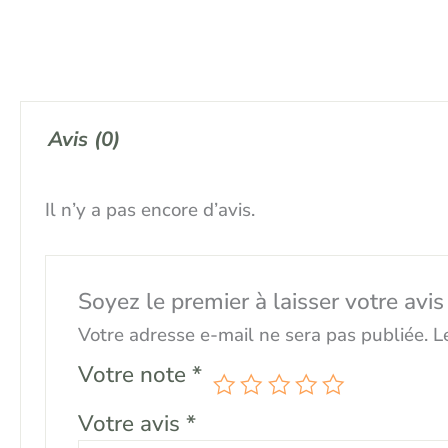
Avis (0)
Il n’y a pas encore d’avis.
Soyez le premier à laisser votre 
Votre adresse e-mail ne sera pas publiée.
L
Votre note
*
Votre avis
*