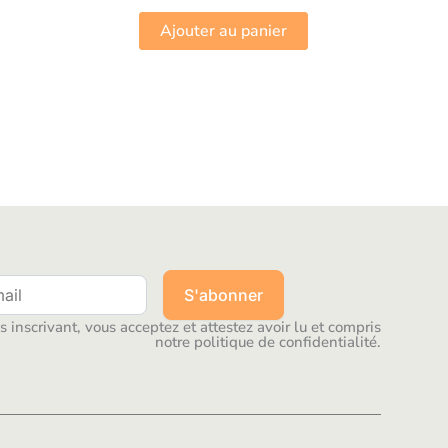
Ajouter au panier
S'abonner
 inscrivant, vous acceptez et attestez avoir lu et compris
notre politique de confidentialité.