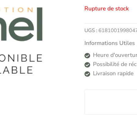
Rupture de stock
UGS :
618100199804
Informations Utiles
Heure d'ouvertur
Possibilité de r
Livraison rapide