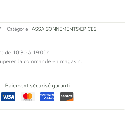
7
Catégorie :
ASSAISONNEMENTS/ÉPICES
e de 10:30 à 19:00h
écupérer la commande en magasin.
Paiement sécurisé garanti