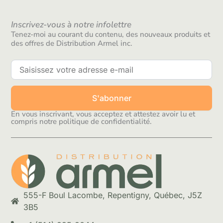
Inscrivez-vous à notre infolettre
Tenez-moi au courant du contenu, des nouveaux produits et
des offres de Distribution Armel inc.
S'abonner
En vous inscrivant, vous acceptez et attestez avoir lu et
compris notre politique de confidentialité.
555-F Boul Lacombe, Repentigny, Québec, J5Z
3B5