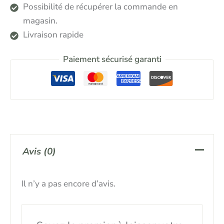
Possibilité de récupérer la commande en
magasin.
Livraison rapide
Paiement sécurisé garanti
Avis (0)
Il n’y a pas encore d’avis.