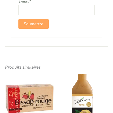
E-mail
*
Produits similaires