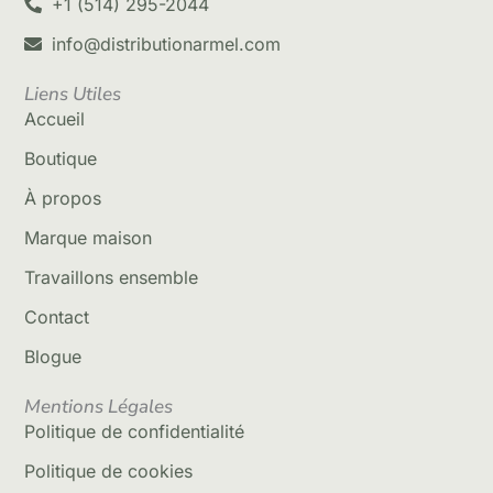
+1 (514) 295-2044
info@distributionarmel.com
Liens Utiles
Accueil
Boutique
À propos
Marque maison
Travaillons ensemble
Contact
Blogue
Mentions Légales
Politique de confidentialité
Politique de cookies