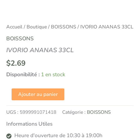
Accueil
/
Boutique
/
BOISSONS
/ IVORIO ANANAS 33CL
BOISSONS
IVORIO ANANAS 33CL
$
2.69
Disponibilité :
1 en stock
Ajouter au panier
UGS :
5999991071418
Catégorie :
BOISSONS
Informations Utiles
Heure d'ouverture de 10:30 à 19:00h