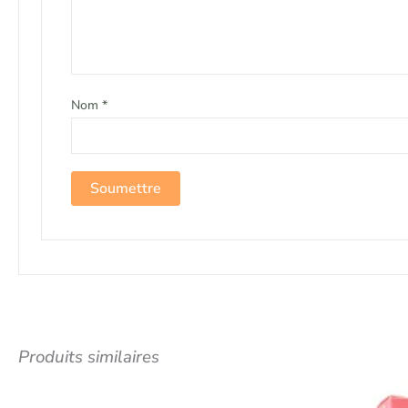
Nom
*
Produits similaires