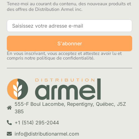
Tenez-moi au courant du contenu, des nouveaux produits et
des offres de Distribution Armel inc.
S'abonner
En vous inscrivant, vous acceptez et attestez avoir lu et
compris notre politique de confidentialité.
555-F Boul Lacombe, Repentigny, Québec, J5Z
3B5
+1 (514) 295-2044
info@distributionarmel.com