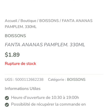
Accueil
/
Boutique
/
BOISSONS
/ FANTA ANANAS
PAMPLEM. 330ML
BOISSONS
FANTA ANANAS PAMPLEM. 330ML
$
1.89
Rupture de stock
UGS :
5000112662238
Catégorie :
BOISSONS
Informations Utiles
Heure d'ouverture de 10:30 à 19:00h
Possibilité de récupérer la commande en