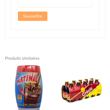
Produits similaires