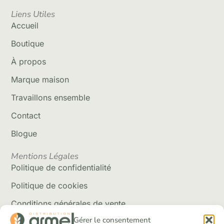
Liens Utiles
Accueil
Boutique
À propos
Marque maison
Travaillons ensemble
Contact
Blogue
Mentions Légales
Politique de confidentialité
Politique de cookies
Conditions générales de vente
Gérer le consentement
Politique de livraison