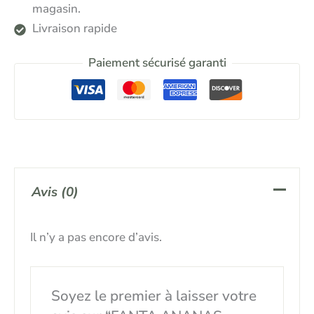
magasin.
Livraison rapide
Paiement sécurisé garanti
Avis (0)
Il n’y a pas encore d’avis.
Soyez le premier à laisser votre